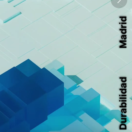
Madrid
Durabilidad