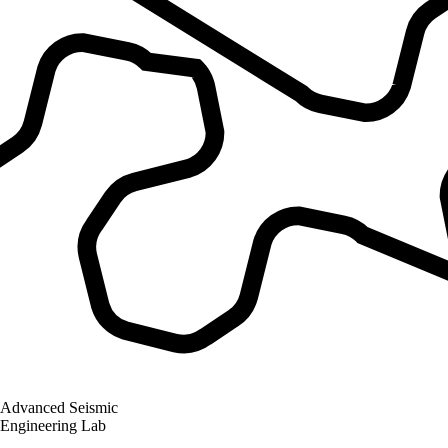
Advanced Seismic
Engineering Lab