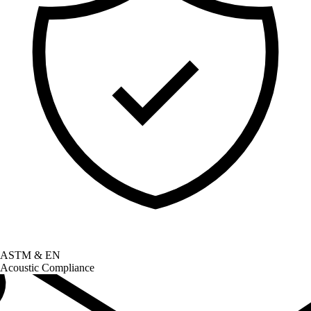
ASTM & EN
Acoustic Compliance