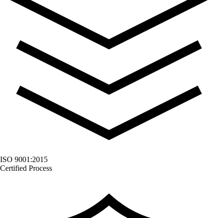
ISO 9001:2015
Certified Process