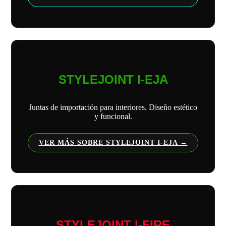
STYLEJOINT I-EJA
Juntas de importación para interiores. Diseño estético
y funcional.
VER MÁS SOBRE STYLEJOINT I-EJA
STYLEJOINT I-FIRE