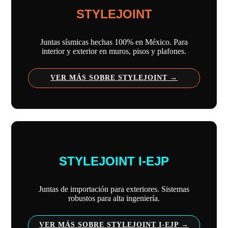
STYLEJOINT
Juntas sísmicas hechas 100% en México. Para
interior y exterior en muros, pisos y plafones.
VER MÁS SOBRE STYLEJOINT
STYLEJOINT I-EJP
Juntas de importación para exteriores. Sistemas
robustos para alta ingeniería.
VER MÁS SOBRE STYLEJOINT I-EJP