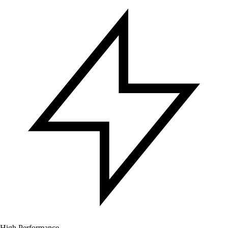
High Performance