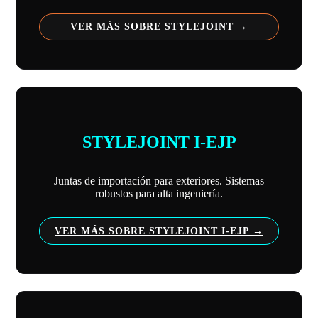
VER MÁS SOBRE STYLEJOINT
STYLEJOINT I-EJP
Juntas de importación para exteriores. Sistemas
robustos para alta ingeniería.
VER MÁS SOBRE STYLEJOINT I-EJP