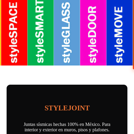
STYLEJOINT
Juntas sísmicas hechas 100% en México. Para
interior y exterior en muros, pisos y plafones.