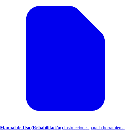
Manual de Uso (Rehabilitación)
Instrucciones para la herramienta