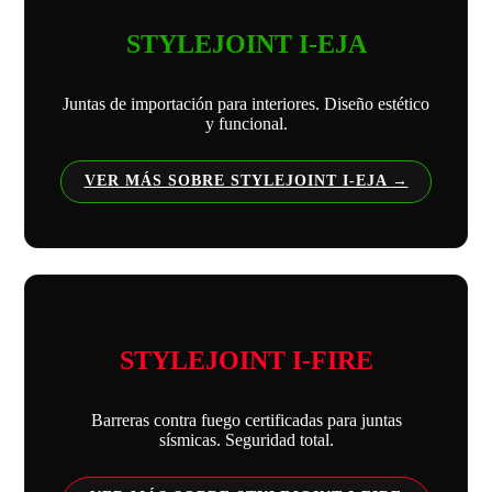
STYLEJOINT I-EJA
Juntas de importación para interiores. Diseño estético
y funcional.
VER MÁS SOBRE STYLEJOINT I-EJA
STYLEJOINT I-FIRE
Barreras contra fuego certificadas para juntas
sísmicas. Seguridad total.