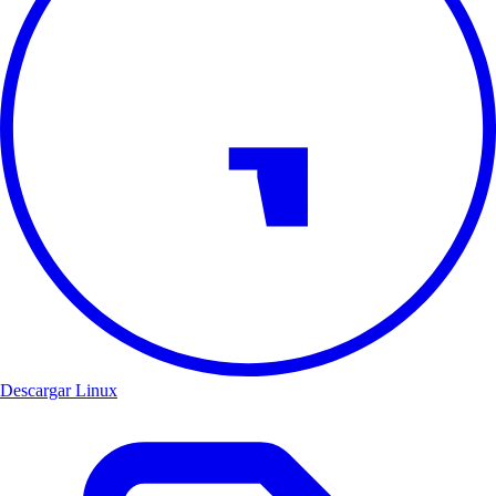
Descargar Linux