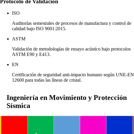
Protocolo de Validación
ISO
Auditorías semestrales de procesos de manufactura y control de
calidad bajo ISO 9001:2015.
ASTM
Validación de metodologías de ensayo acústico bajo protocolos
ASTM E90 y E413.
EN
Certificación de seguridad anti-impacto humano según UNE-EN
12600 para todas las líneas de cristal.
Ingeniería en Movimiento y Protección
Sísmica