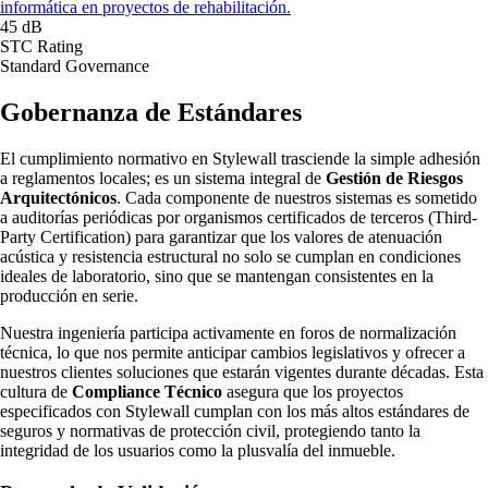
informática en proyectos de rehabilitación.
45 dB
STC Rating
Standard Governance
Gobernanza de
Estándares
El cumplimiento normativo en Stylewall trasciende la simple adhesión
a reglamentos locales; es un sistema integral de
Gestión de Riesgos
Arquitectónicos
. Cada componente de nuestros sistemas es sometido
a auditorías periódicas por organismos certificados de terceros (Third-
Party Certification) para garantizar que los valores de atenuación
acústica y resistencia estructural no solo se cumplan en condiciones
ideales de laboratorio, sino que se mantengan consistentes en la
producción en serie.
Nuestra ingeniería participa activamente en foros de normalización
técnica, lo que nos permite anticipar cambios legislativos y ofrecer a
nuestros clientes soluciones que estarán vigentes durante décadas. Esta
cultura de
Compliance Técnico
asegura que los proyectos
especificados con Stylewall cumplan con los más altos estándares de
seguros y normativas de protección civil, protegiendo tanto la
integridad de los usuarios como la plusvalía del inmueble.