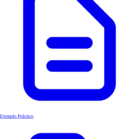
Ejemplo Práctico