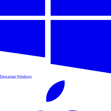
Descargar Windows