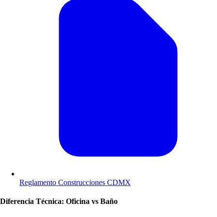
Reglamento Construcciones CDMX
Diferencia Técnica: Oficina vs Baño