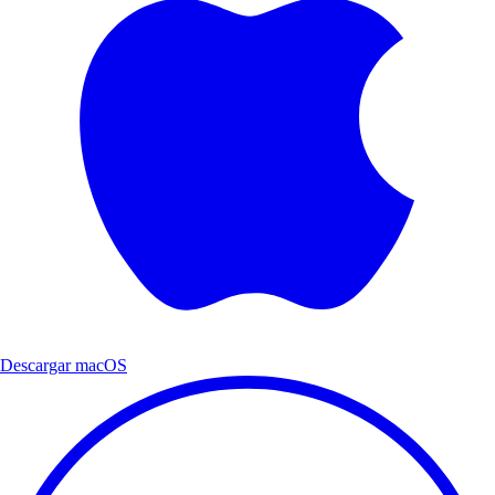
Descargar macOS