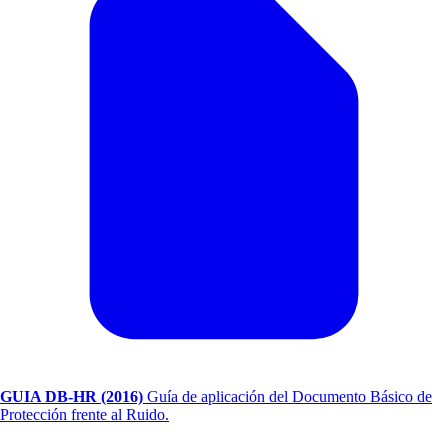
GUIA DB-HR (2016)
Guía de aplicación del Documento Básico de
Protección frente al Ruido.