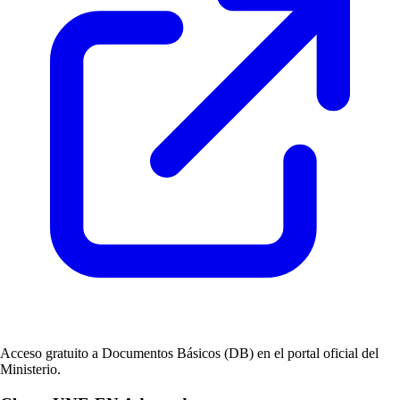
Acceso gratuito a Documentos Básicos (DB) en el portal oficial del
Ministerio.