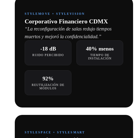
STYLEMOVE + STYLEVISION
Corporativo Financiero CDMX
“La reconfiguración de salas redujo tiempos
muertos y mejoró la confidencialidad.”
-18 dB
40% menos
RUIDO PERCIBIDO
TIEMPO DE
INSTALACIÓN
92%
REUTILIZACIÓN DE
MÓDULOS
STYLESPACE + STYLESMART