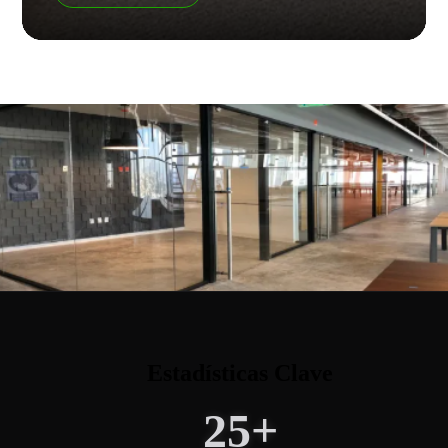
Estadísticas Clave
25+