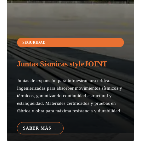
SEGURIDAD
Juntas Sísmicas styleJOINT
Juntas de expansión para infraestructura crítica.
Ingenierizadas para absorber movimientos sísmicos y
térmicos, garantizando continuidad estructural y
estanqueidad. Materiales certificados y pruebas en
fábrica y obra para máxima resistencia y durabilidad.
SABER MÁS