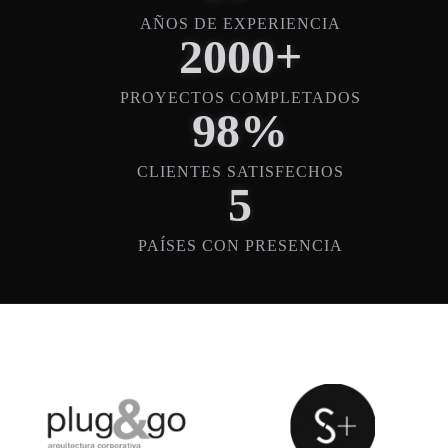
AÑOS DE EXPERIENCIA
2000+
PROYECTOS COMPLETADOS
98%
CLIENTES SATISFECHOS
5
PAÍSES CON PRESENCIA