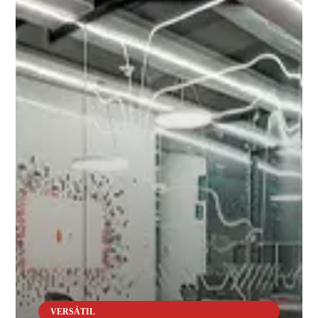
VERSÁTIL