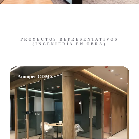
PROYECTOS REPRESENTATIVOS
(INGENIERÍA EN OBRA)
Ammper CDMX