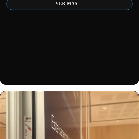
VER MÁS