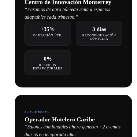
Centro de Innovación Monterrey
“Pasamos de obra húmeda lenta a espacios
adaptables cada trimestre.”
+35%
3 días
OCUPACIÓN ÚTIL
RECONFIGURACIÓN
COMPLETA
0%
RESIDUOS
ESTRUCTURALES
STYLEMOVE
Operador Hotelero Caribe
“Salones combinables ahora generan +2 eventos
diarios en temporada alta.”