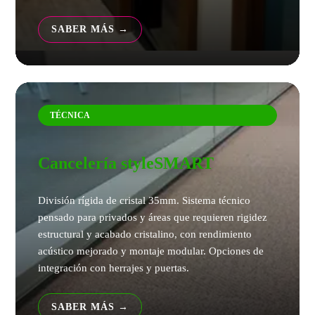
SABER MÁS
TÉCNICA
Cancelería styleSMART
División rígida de cristal 35mm. Sistema técnico
pensado para privados y áreas que requieren rigidez
estructural y acabado cristalino, con rendimiento
acústico mejorado y montaje modular. Opciones de
integración con herrajes y puertas.
SABER MÁS