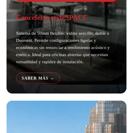
Cancelería styleSPACE
Sistema de 50mm flexible: vidrio sencillo, doble o
Duovent. Permite configuraciones ligeras y
económicas sin renunciar a rendimiento acústico y
estética. Ideal para oficinas abiertas que necesitan
versatilidad y rapidez de instalación.
SABER MÁS