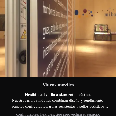
Muros móviles
Flexibilidad y alto aislamiento acústico.
Nuestros muros móviles combinan diseño y rendimiento:
paneles configurables, guías resistentes y sellos acústicos
profesionales.
configurables, flexibles, que aprovechan el espacio.