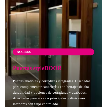
ACCESOS
Puertas styleDOOR
Puertas abatibles y corredizas integradas. Diseñadas
para complementar cancelerías con herrajes de alta
durabilidad y opciones de cerraduras y acabados.
Adecuadas para accesos principales y divisiones
interiores con flujo controlado.