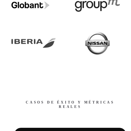
CASOS DE ÉXITO Y MÉTRICAS
REALES