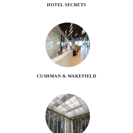
HOTEL SECRETS
CUSHMAN & WAKEFIELD