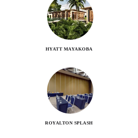
HYATT MAYAKOBA
ROYALTON SPLASH