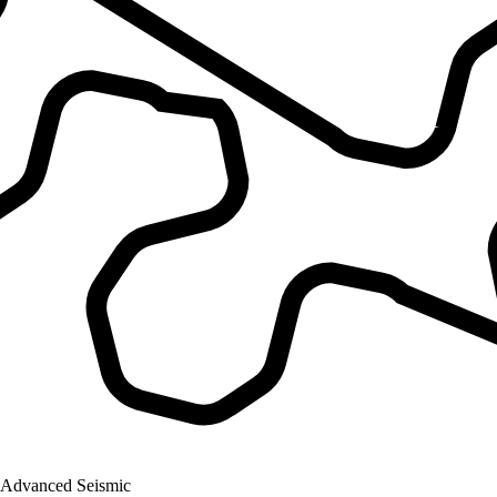
Advanced Seismic