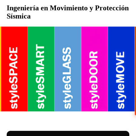
Ingeniería en Movimiento y Protección
Sísmica