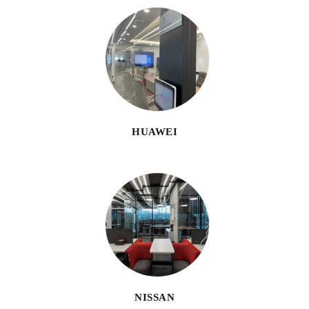
HUAWEI
NISSAN