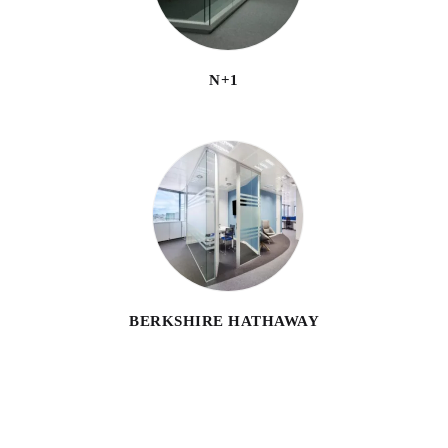
N+1
BERKSHIRE HATHAWAY