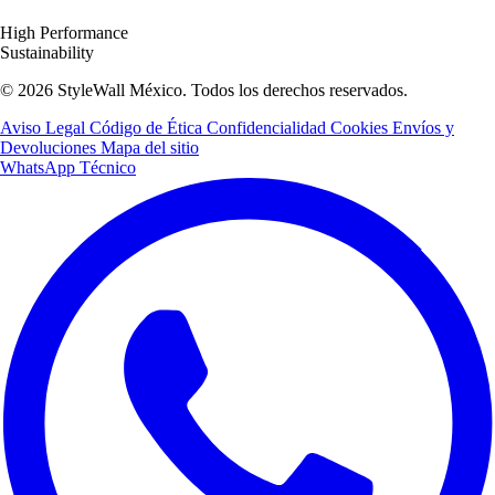
High Performance
Sustainability
© 2026 StyleWall México. Todos los derechos reservados.
Aviso Legal
Código de Ética
Confidencialidad
Cookies
Envíos y
Devoluciones
Mapa del sitio
WhatsApp Técnico