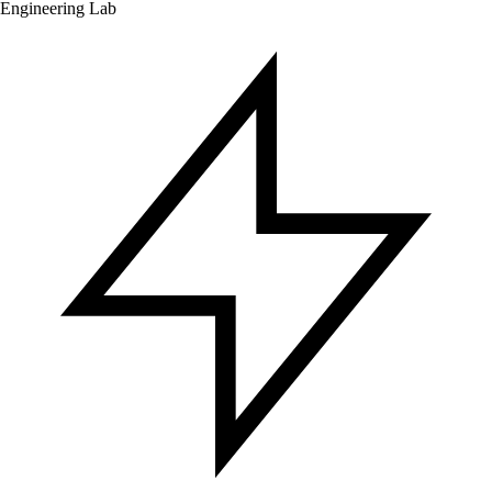
Engineering Lab