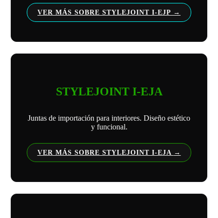
VER MÁS SOBRE STYLEJOINT I-EJP
STYLEJOINT I-EJA
Juntas de importación para interiores. Diseño estético
y funcional.
VER MÁS SOBRE STYLEJOINT I-EJA