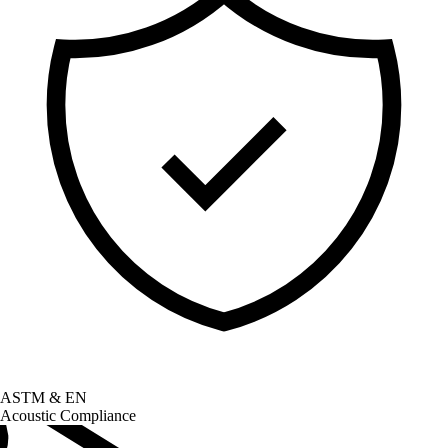
ASTM & EN
Acoustic Compliance