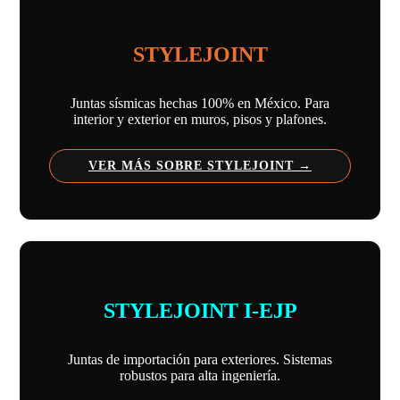
STYLEJOINT
Juntas sísmicas hechas 100% en México. Para
interior y exterior en muros, pisos y plafones.
VER MÁS SOBRE STYLEJOINT
STYLEJOINT I-EJP
Juntas de importación para exteriores. Sistemas
robustos para alta ingeniería.