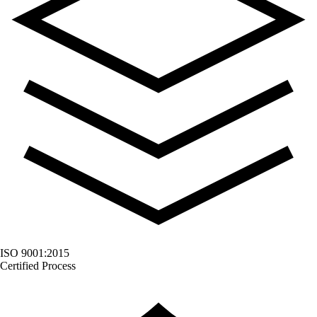
ISO 9001:2015
Certified Process