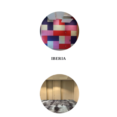
IBERIA