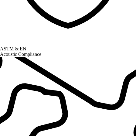
ASTM & EN
Acoustic Compliance