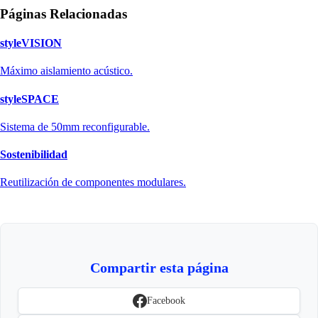
Páginas Relacionadas
styleVISION
Máximo aislamiento acústico.
styleSPACE
Sistema de 50mm reconfigurable.
Sostenibilidad
Reutilización de componentes modulares.
Compartir esta página
Facebook