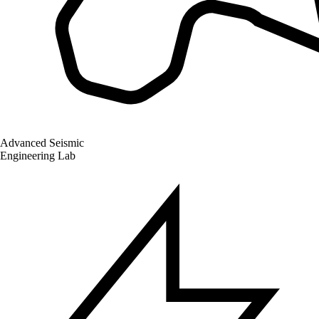
Advanced Seismic
Engineering Lab