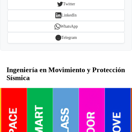
Twitter
LinkedIn
WhatsApp
Telegram
Ingeniería en Movimiento y Protección
Sísmica