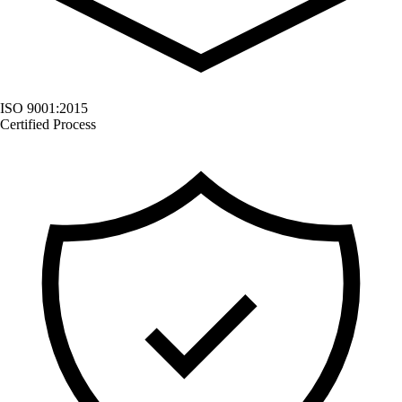
ISO 9001:2015
Certified Process