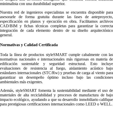
minimalista con una durabilidad superior.
Nuestra red de ingenieros especialistas se encuentra disponible para
asesorarle de forma gratuita durante las fases de anteproyecto,
especificación en planos y ejecución en obra. Facilitamos archivos
CAD/BIM y fichas técnicas completas para garantizar la correcta
integración de cada elemento dentro de su diseño arquitectónico
general.
Normativas y Calidad Certificada
Toda la línea de productos styleSMART cumple cabalmente con las
normativas nacionales e internacionales más rigurosas en materia de
edificación sustentable y seguridad estructural. Esto incluye
evaluaciones de resistencia al fuego, aislamiento acústico bajo
estándares internacionales (STC/Rw) y pruebas de carga al viento para
garantizar un desempeño óptimo incluso bajo las condiciones
ambientales más exigentes.
Además, styleSMART fomenta la sustentabilidad mediante el uso de
materiales de alta reciclabilidad y procesos de manufactura de bajo
impacto ecológico, ayudando a que su desarrollo inmobiliario califique
para prestigiosas certificaciones internacionales como LEED o WELL.