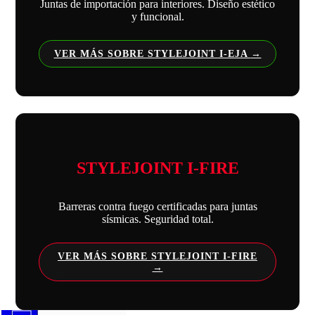
Juntas de importación para interiores. Diseño estético
y funcional.
VER MÁS SOBRE STYLEJOINT I-EJA
STYLEJOINT I-FIRE
Barreras contra fuego certificadas para juntas
sísmicas. Seguridad total.
VER MÁS SOBRE STYLEJOINT I-FIRE