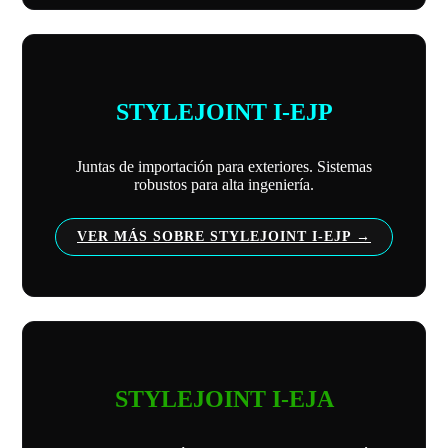
STYLEJOINT I-EJP
Juntas de importación para exteriores. Sistemas
robustos para alta ingeniería.
VER MÁS SOBRE STYLEJOINT I-EJP
STYLEJOINT I-EJA