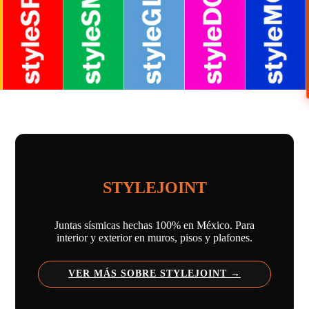
STYLEJOINT
Juntas sísmicas hechas 100% en México. Para
interior y exterior en muros, pisos y plafones.
VER MÁS SOBRE STYLEJOINT