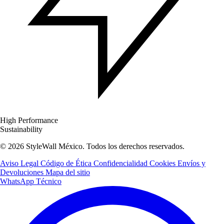
High Performance
Sustainability
© 2026 StyleWall México. Todos los derechos reservados.
Aviso Legal
Código de Ética
Confidencialidad
Cookies
Envíos y
Devoluciones
Mapa del sitio
WhatsApp Técnico