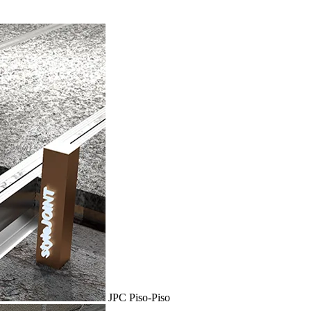
JPC Piso-Piso