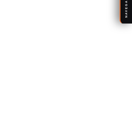
NAVEGACIÓN