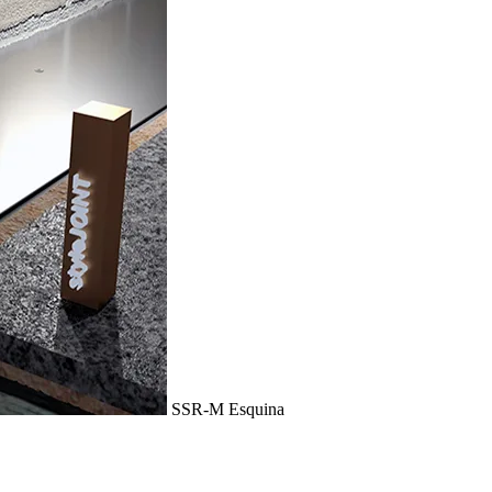
SSR-M Esquina