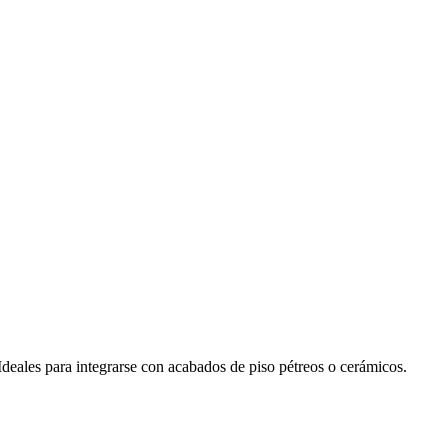
 Ideales para integrarse con acabados de piso pétreos o cerámicos.