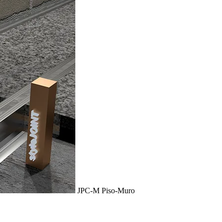
JPC-M Piso-Muro