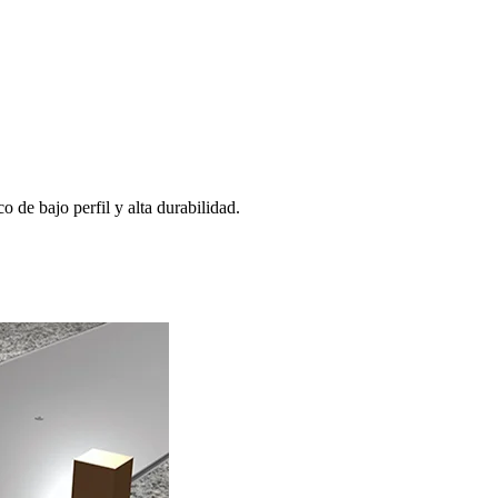
o de bajo perfil y alta durabilidad.